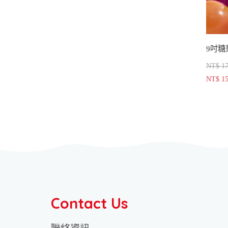
NT$ 1
NT$ 1
Contact Us
聯絡資訊