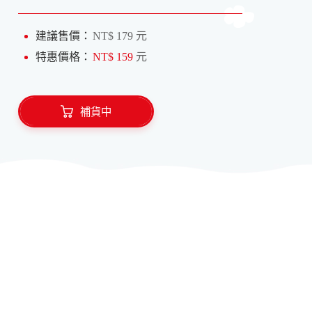
建議售價：
NT$ 179 元
特惠價格：
NT$ 159
元
補貨中