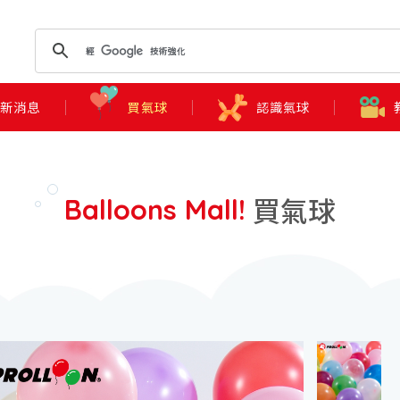
最新消息
買氣球
認識氣球
買氣球
Balloons Mall!