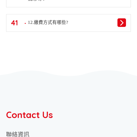
41
12.繳費方式有哪些?
Contact Us
聯絡資訊