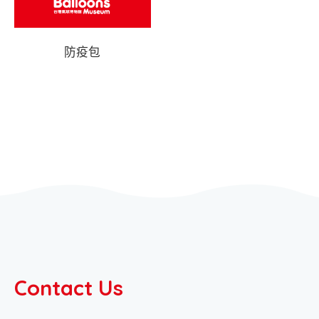
防疫包
Contact Us