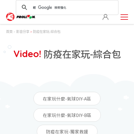
首頁
影音分享
>
防疫在家玩-綜合包
防疫在家玩-綜合包
Video!
在家玩什麼-氣球DIY-A區
在家玩什麼-氣球DIY-B區
防疫在家玩-獨家救援