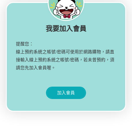
我要加入會員
提醒您：
線上預約系統之帳號/密碼可使用於網路購物，請直
接輸入線上預約系統之帳號/密碼，若未曾預約，須
請您先加入會員喔。
加入會員