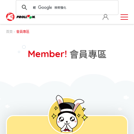
首頁
會員專區
會員專區
Member!